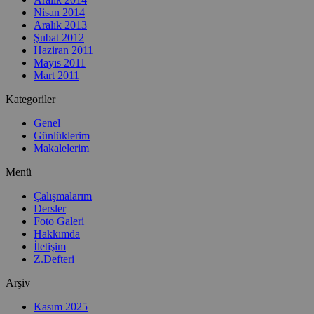
Nisan 2014
Aralık 2013
Şubat 2012
Haziran 2011
Mayıs 2011
Mart 2011
Kategoriler
Genel
Günlüklerim
Makalelerim
Menü
Çalışmalarım
Dersler
Foto Galeri
Hakkımda
İletişim
Z.Defteri
Arşiv
Kasım 2025