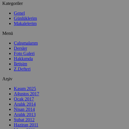
Kategoriler
Genel
Günlüklerim
Makalelerim
Menü
Çalışmalarım
Dersler
Foto Galeri
Hakkımda
İletişim
Z.Defteri
Arşiv
Kasım 2025
Ağustos 2017
Ocak 2017
Aralık 2014
Nisan 2014
Aralık 2013
Şubat 2012
Haziran 2011