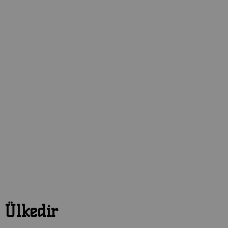
 Ülkedir