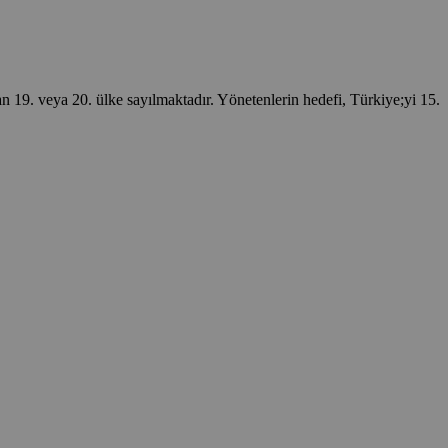
veya 20. ülke sayılmaktadır. Yönetenlerin hedefi, Türkiye;yi 15.